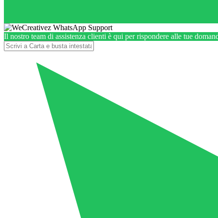
Il nostro team di assistenza clienti è qui per rispondere alle tue doman