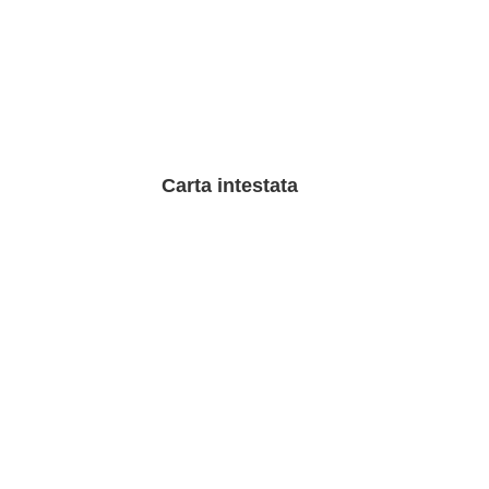
Carta intestata