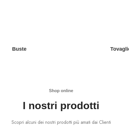
Buste
Tovagli
Shop online
I nostri prodotti
Scopri alcuni dei nostri prodotti più amati dai Clienti