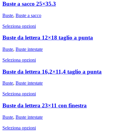
Buste a sacco 25×35.3
Buste
,
Buste a sacco
Seleziona opzioni
Buste da lettera 12×18 taglio a punta
Buste
,
Buste intestate
Seleziona opzioni
Buste da lettera 16,2×11,4 taglio a punta
Buste
,
Buste intestate
Seleziona opzioni
Buste da lettera 23×11 con finestra
Buste
,
Buste intestate
Seleziona opzioni