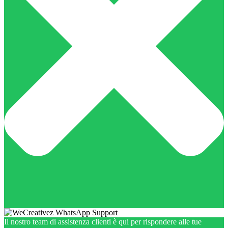
Il nostro team di assistenza clienti è qui per rispondere alle tue