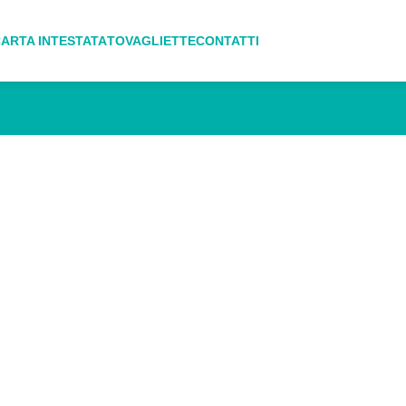
ARTA INTESTATA
TOVAGLIETTE
CONTATTI