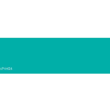
cPrint24